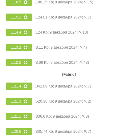
1.16.5
(180.15 Kb; 9 декабря 2024; ⛏ 15)
1.15.2
(124.01 Kb; 9 декабря 2024; ⛏ 7)
1.14.4
(124 Kb; 9 декабря 2024; ⛏ 13)
1.13.2
(8.11 Kb; 9 декабря 2024; ⛏ 4)
1.12.2
(8.69 Kb; 9 декабря 2024; ⛏ 48)
[Fabric]
1.21.4
(842.09 Kb; 9 декабря 2024; ⛏ 7)
1.21.3
(620.36 Kb; 9 декабря 2024; ⛏ 2)
1.21.1
(836.6 Kb; 9 декабря 2024; ⛏ 3)
1.20.6
(835.74 Kb; 9 декабря 2024; ⛏ 7)