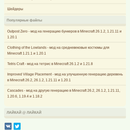
Шейдеры
Популярные файлы
Outpost Zero - мод на генерацию бункеров в Minecraft 26.1.2, 1.21.11 и
1.20.1
Clothing of the Lowlands - мод на средневековые костюмы для
Minecraft 1.21.1 и 1.20.1
Tetris Craft - мод на тетрис в Minecraft 26.1.2 и 1.21.8
Improved Village Placement - мод на улучшенную генерацию деревень
в Minecraft 26.2, 26.1.2, 1.21.11 и 1.20.1
Cascades - мод на другую генерацию в Minecraft 26.2, 26.1.2, 1.21.11,
1.20.6, 1.19.4 и 1.18.2
ЛАЙКАЙ @ ЛАЙКАЙ