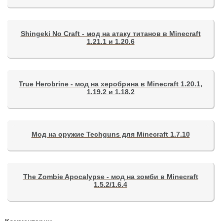
Shingeki No Craft - мод на атаку титанов в Minecraft
1.21.1 и 1.20.6
True Herobrine - мод на херобрина в Minecraft 1.20.1,
1.19.2 и 1.18.2
Мод на оружие Techguns для Minecraft 1.7.10
The Zombie Apocalypse - мод на зомби в Minecraft
1.5.2/1.6.4