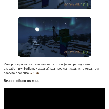
Модернизированное возвращение старой фичи принадлежит
разработчику
Serilum
. Исходный код проекта находится в открытом
доступе в сервисе
GitHub
.
Видео обзор на мод