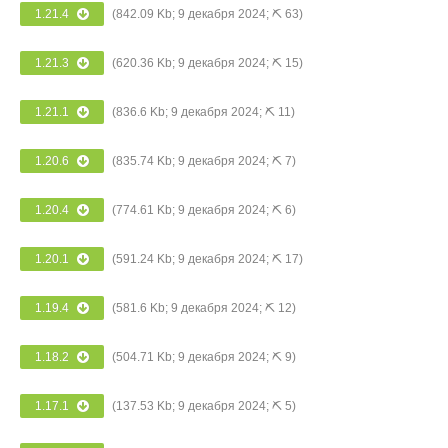
1.21.4
(842.09 Kb; 9 декабря 2024; ⛏ 63)
1.21.3
(620.36 Kb; 9 декабря 2024; ⛏ 15)
1.21.1
(836.6 Kb; 9 декабря 2024; ⛏ 11)
1.20.6
(835.74 Kb; 9 декабря 2024; ⛏ 7)
1.20.4
(774.61 Kb; 9 декабря 2024; ⛏ 6)
1.20.1
(591.24 Kb; 9 декабря 2024; ⛏ 17)
1.19.4
(581.6 Kb; 9 декабря 2024; ⛏ 12)
1.18.2
(504.71 Kb; 9 декабря 2024; ⛏ 9)
1.17.1
(137.53 Kb; 9 декабря 2024; ⛏ 5)