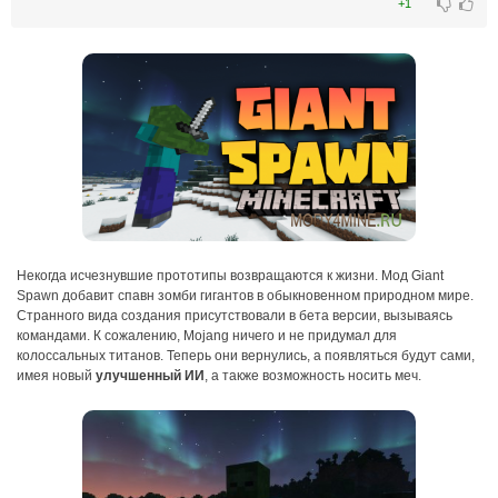
+1
Некогда исчезнувшие прототипы возвращаются к жизни. Мод Giant
Spawn добавит спавн зомби гигантов в обыкновенном природном мире.
Странного вида создания присутствовали в бета версии, вызываясь
командами. К сожалению, Mojang ничего и не придумал для
колоссальных титанов. Теперь они вернулись, а появляться будут сами,
имея новый
улучшенный ИИ
, а также возможность носить меч.