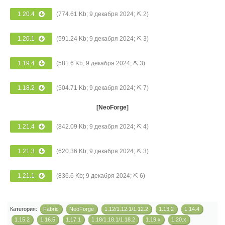
1.20.4
(774.61 Kb; 9 декабря 2024; ⛏ 2)
1.20.1
(591.24 Kb; 9 декабря 2024; ⛏ 3)
1.19.4
(581.6 Kb; 9 декабря 2024; ⛏ 3)
1.18.2
(504.71 Kb; 9 декабря 2024; ⛏ 7)
[NeoForge]
1.21.4
(842.09 Kb; 9 декабря 2024; ⛏ 4)
1.21.3
(620.36 Kb; 9 декабря 2024; ⛏ 3)
1.21.1
(836.6 Kb; 9 декабря 2024; ⛏ 6)
Категория:
Fabric
NeoForge
1.12/1.12.1/1.12.2
1.13.2
1.14.4
1.15.2
1.16.5
1.17.1
1.18/1.18.1/1.18.2
1.19.x
1.20.x