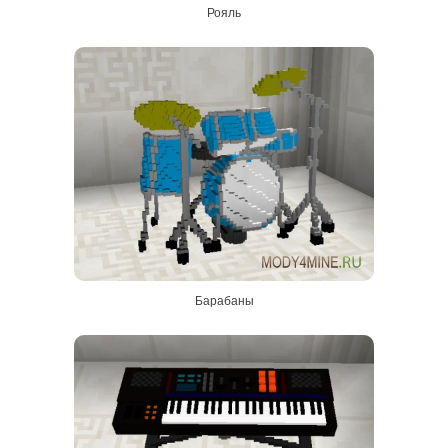
Рояль
Барабаны