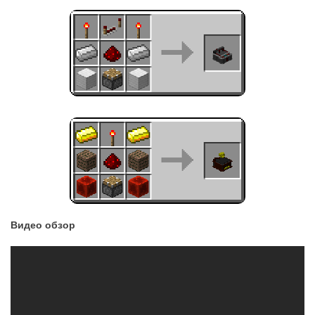
Видео обзор