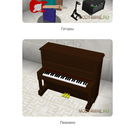
Гитары
Пианино