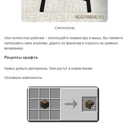
Синтезатор
Они полностью рабочие – используйте клавиатуру и мышь. Вы сможете
записывать свои альбомы, дарить их фанатам и слушать на шумных
вечеринках.
Рецепты крафта
Нужно добыть материалы. Они растут в новом биоме.
Основные компоненты: