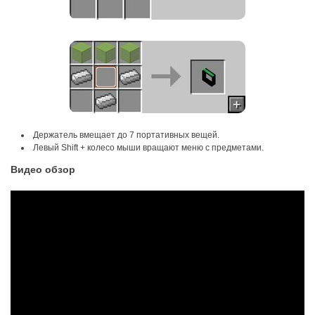
Держатель вмещает до 7 портативных вещей.
Левый Shift + колесо мыши вращают меню с предметами.
Видео обзор