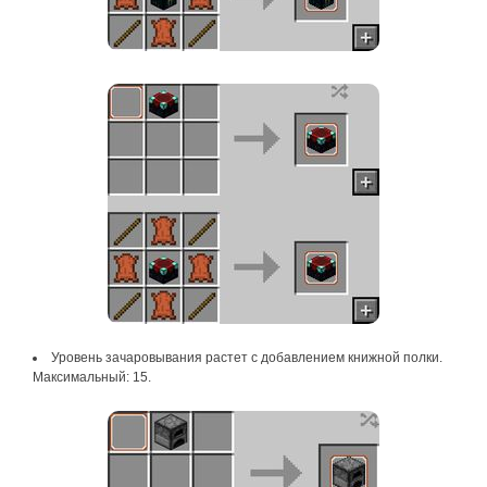
Уровень зачаровывания растет с добавлением книжной полки.
Максимальный: 15.