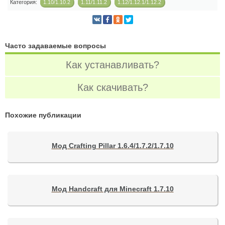
Категория:
1.10/1.10.2
1.11/1.11.2
1.12/1.12.1/1.12.2
Часто задаваемые вопросы
Как устанавливать?
Как скачивать?
Похожие публикации
Мод Crafting Pillar 1.6.4/1.7.2/1.7.10
Мод Handcraft для Minecraft 1.7.10