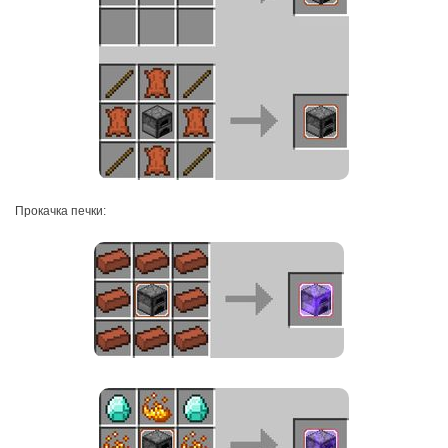
Прокачка печки: