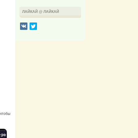
ЛАЙКАЙ @ ЛАЙКАЙ
 чтобы