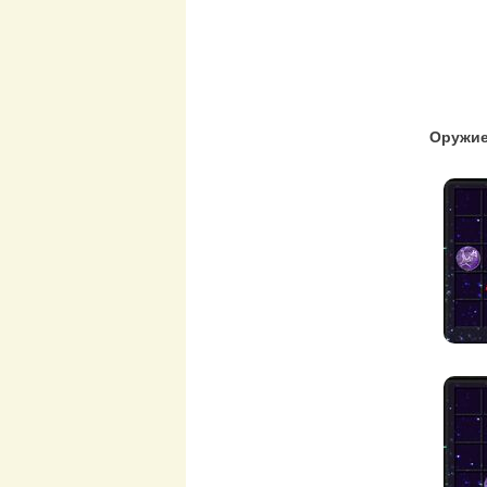
Оружие