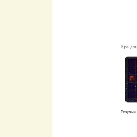
В рецепт
Результа