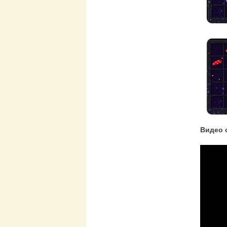
Видео о