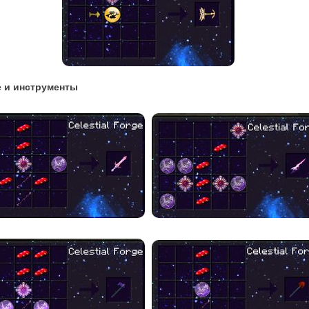
 и инструменты