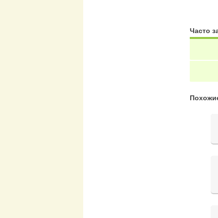
Часто 
Похожи