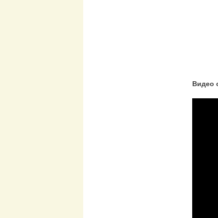
Видео 