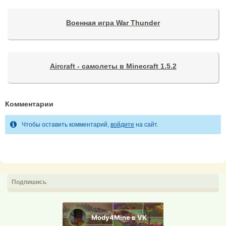
Военная игра War Thunder
Aircraft - самолеты в Minecraft 1.5.2
Комментарии
Чтобы оставить комментарий,
войдите
на сайт.
Подпишись
Mody4Mine в VK