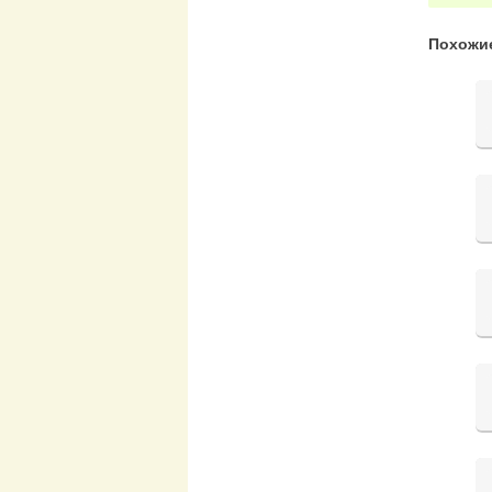
Похожи