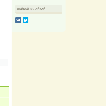
ЛАЙКАЙ @ ЛАЙКАЙ