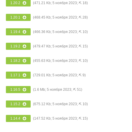
1.20.2
(471.21 Kb; 5 ноября 2023; ⛏ 18)
1.20.1
(468.45 Kb; 5 ноября 2023; ⛏ 28)
1.19.4
(466.36 Kb; 5 ноября 2023; ⛏ 10)
1.19.2
(479.47 Kb; 5 ноября 2023; ⛏ 15)
1.18.2
(455.63 Kb; 5 ноября 2023; ⛏ 10)
1.17.1
(729.01 Kb; 5 ноября 2023; ⛏ 9)
1.16.5
(1.6 Mb; 5 ноября 2023; ⛏ 51)
1.15.2
(675.12 Kb; 5 ноября 2023; ⛏ 10)
1.14.4
(147.52 Kb; 5 ноября 2023; ⛏ 15)