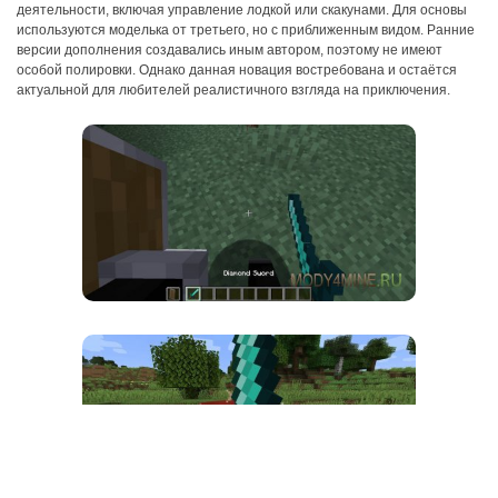
деятельности, включая управление лодкой или скакунами. Для основы
используются моделька от третьего, но с приближенным видом. Ранние
версии дополнения создавались иным автором, поэтому не имеют
особой полировки. Однако данная новация востребована и остаётся
актуальной для любителей реалистичного взгляда на приключения.