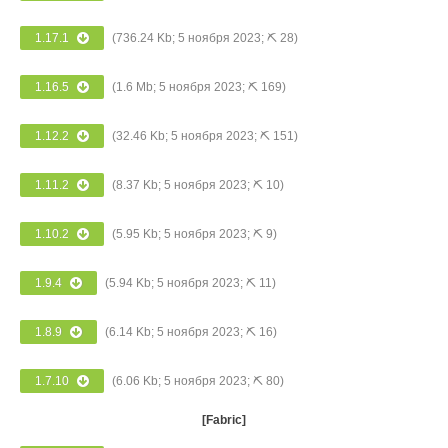
1.17.1
(736.24 Kb; 5 ноября 2023; ⛏ 28)
1.16.5
(1.6 Mb; 5 ноября 2023; ⛏ 169)
1.12.2
(32.46 Kb; 5 ноября 2023; ⛏ 151)
1.11.2
(8.37 Kb; 5 ноября 2023; ⛏ 10)
1.10.2
(5.95 Kb; 5 ноября 2023; ⛏ 9)
1.9.4
(5.94 Kb; 5 ноября 2023; ⛏ 11)
1.8.9
(6.14 Kb; 5 ноября 2023; ⛏ 16)
1.7.10
(6.06 Kb; 5 ноября 2023; ⛏ 80)
[Fabric]