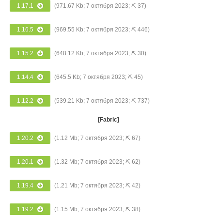
1.17.1
(971.67 Kb; 7 октября 2023; ⛏ 37)
1.16.5
(969.55 Kb; 7 октября 2023; ⛏ 446)
1.15.2
(648.12 Kb; 7 октября 2023; ⛏ 30)
1.14.4
(645.5 Kb; 7 октября 2023; ⛏ 45)
1.12.2
(539.21 Kb; 7 октября 2023; ⛏ 737)
[Fabric]
1.20.2
(1.12 Mb; 7 октября 2023; ⛏ 67)
1.20.1
(1.32 Mb; 7 октября 2023; ⛏ 62)
1.19.4
(1.21 Mb; 7 октября 2023; ⛏ 42)
1.19.2
(1.15 Mb; 7 октября 2023; ⛏ 38)