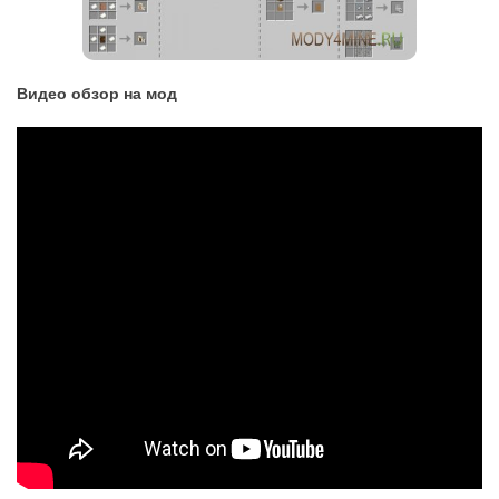
Видео обзор на мод