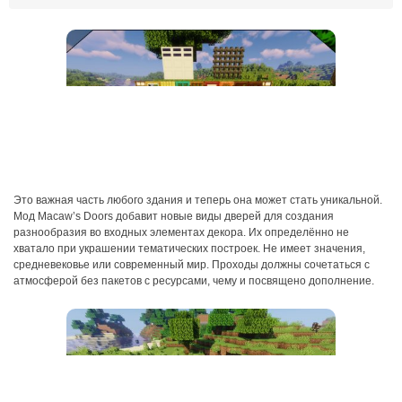
Это важная часть любого здания и теперь она может стать уникальной.
Мод Macaw’s Doors добавит новые виды дверей для создания
разнообразия во входных элементах декора. Их определённо не
хватало при украшении тематических построек. Не имеет значения,
средневековье или современный мир. Проходы должны сочетаться с
атмосферой без пакетов с ресурсами, чему и посвящено дополнение.