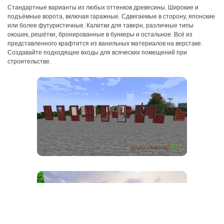
Стандартные варианты из любых оттенков древесины. Широкие и
подъёмные ворота, включая гаражные. Сдвигаемые в сторону, японские
или более футуристичные. Калитки для таверн, различные типы
окошек, решётки, бронированные в бункеры и остальное. Всё из
представленного крафтится из ванильных материалов на верстаке.
Создавайте подходящие входы для всяческих помещений при
строительстве.