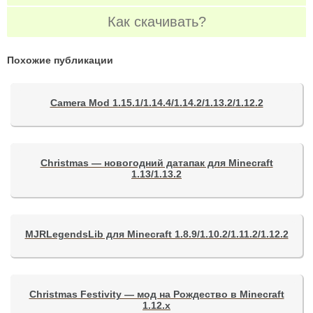
Как скачивать?
Похожие публикации
Camera Mod 1.15.1/1.14.4/1.14.2/1.13.2/1.12.2
Christmas — новогодний датапак для Minecraft
1.13/1.13.2
MJRLegendsLib для Minecraft 1.8.9/1.10.2/1.11.2/1.12.2
Christmas Festivity — мод на Рождество в Minecraft
1.12.x