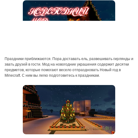
Праздники приближаются. Пора доставать ель, развешивать гирлянды и
звать друзей в гости. Мод на новогодние украшения содержит десятки
предметов, которые помогают весело отпраздновать Новый год в
Minecraft. С ним вы легко подготовитесь к праздникам.