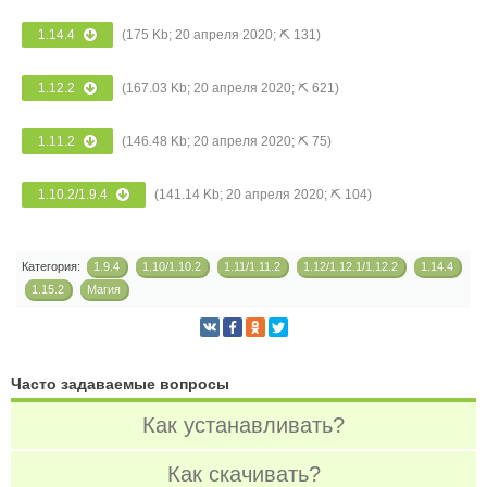
1.14.4
(175 Kb; 20 апреля 2020; ⛏ 131)
1.12.2
(167.03 Kb; 20 апреля 2020; ⛏ 621)
1.11.2
(146.48 Kb; 20 апреля 2020; ⛏ 75)
1.10.2/1.9.4
(141.14 Kb; 20 апреля 2020; ⛏ 104)
Категория:
1.9.4
1.10/1.10.2
1.11/1.11.2
1.12/1.12.1/1.12.2
1.14.4
1.15.2
Магия
Часто задаваемые вопросы
Как устанавливать?
Как скачивать?