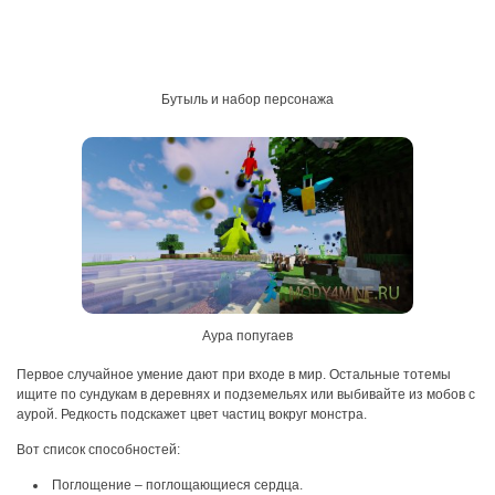
Бутыль и набор персонажа
Аура попугаев
Первое случайное умение дают при входе в мир. Остальные тотемы
ищите по сундукам в деревнях и подземельях или выбивайте из мобов с
аурой. Редкость подскажет цвет частиц вокруг монстра.
Вот список способностей:
Поглощение – поглощающиеся сердца.