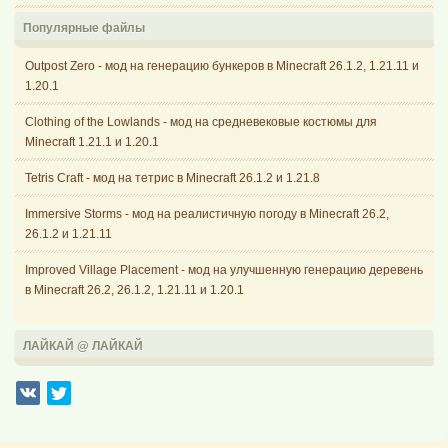
Популярные файлы
Outpost Zero - мод на генерацию бункеров в Minecraft 26.1.2, 1.21.11 и
1.20.1
Clothing of the Lowlands - мод на средневековые костюмы для
Minecraft 1.21.1 и 1.20.1
Tetris Craft - мод на тетрис в Minecraft 26.1.2 и 1.21.8
Immersive Storms - мод на реалистичную погоду в Minecraft 26.2,
26.1.2 и 1.21.11
Improved Village Placement - мод на улучшенную генерацию деревень
в Minecraft 26.2, 26.1.2, 1.21.11 и 1.20.1
ЛАЙКАЙ @ ЛАЙКАЙ