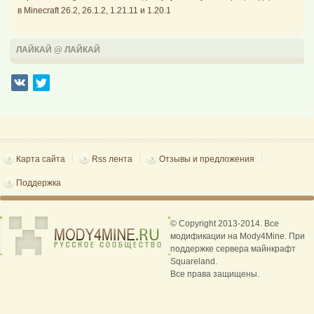
в Minecraft 26.2, 26.1.2, 1.21.11 и 1.20.1
ЛАЙКАЙ @ ЛАЙКАЙ
Карта сайта
Rss лента
Отзывы и предложения
Поддержка
© Copyright 2013-2014. Все
модификации на Mody4Mine. При
поддержке сервера майнкрафт
Squareland.
Все права защищены.